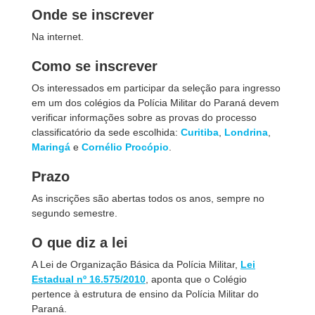
Onde se inscrever
Na internet.
Como se inscrever
Os interessados em participar da seleção para ingresso
em um dos colégios da Polícia Militar do Paraná devem
verificar informações sobre as provas do processo
classificatório da sede escolhida:
Curitiba
,
Londrina
,
Maringá
e
Cornélio Procópio
.
Prazo
As inscrições são abertas todos os anos, sempre no
segundo semestre.
O que diz a lei
A Lei de Organização Básica da Polícia Militar,
Lei
Estadual nº 16.575/2010
, aponta que o Colégio
pertence à estrutura de ensino da Polícia Militar do
Paraná.