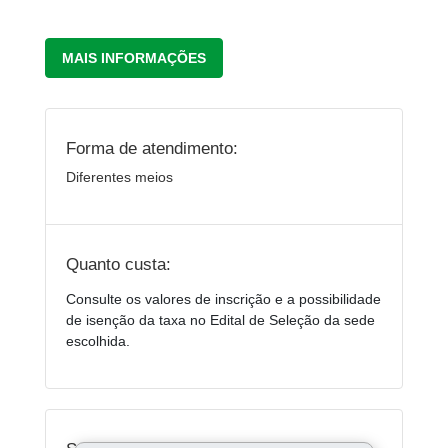
MAIS INFORMAÇÕES
Forma de atendimento:
Diferentes meios
Quanto custa:
Consulte os valores de inscrição e a possibilidade
de isenção da taxa no Edital de Seleção da sede
escolhida.