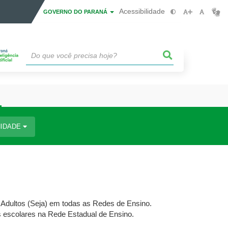
Acessibilidade
GOVERNO DO PARANÁ
IDADE
 Adultos (Seja) em todas as Redes de Ensino.
as escolares na Rede Estadual de Ensino.