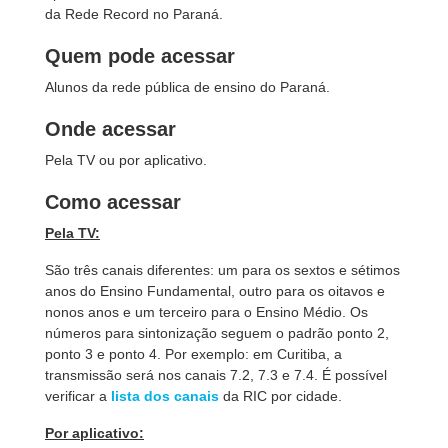
da Rede Record no Paraná.
Quem pode acessar
Alunos da rede pública de ensino do Paraná.
Onde acessar
Pela TV ou por aplicativo.
Como acessar
Pela TV:
São três canais diferentes: um para os sextos e sétimos
anos do Ensino Fundamental, outro para os oitavos e
nonos anos e um terceiro para o Ensino Médio. Os
números para sintonização seguem o padrão ponto 2,
ponto 3 e ponto 4. Por exemplo: em Curitiba, a
transmissão será nos canais 7.2, 7.3 e 7.4. É possível
verificar a
lista dos canais
da RIC por cidade.
Por aplicativo: