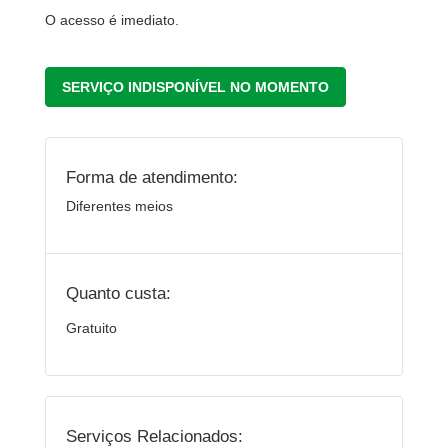
O acesso é imediato.
SERVIÇO INDISPONÍVEL NO MOMENTO
Forma de atendimento:
Diferentes meios
Quanto custa:
Gratuito
Serviços Relacionados: