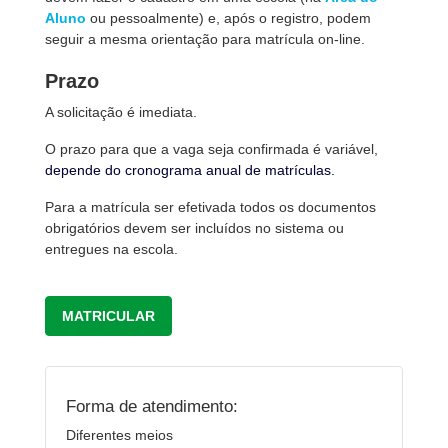
Aluno
ou pessoalmente) e, após o registro, podem
seguir a mesma orientação para matrícula on-line.
Prazo
A solicitação é imediata.
O prazo para que a vaga seja confirmada é variável,
depende do cronograma anual de matrículas.
Para a matrícula ser efetivada todos os documentos
obrigatórios devem ser incluídos no sistema ou
entregues na escola.
MATRICULAR
Forma de atendimento:
Diferentes meios